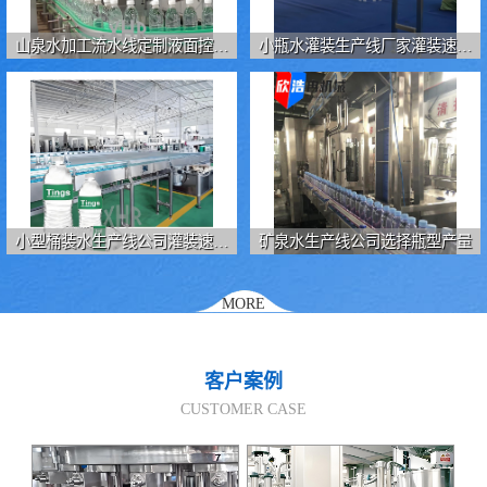
山泉水加工流水线定制液面控制
小瓶水灌装生产线厂家灌装速度
稳
快
小型桶装水生产线公司灌装速度
矿泉水生产线公司选择瓶型产量
快
MORE
客户案例
CUSTOMER CASE