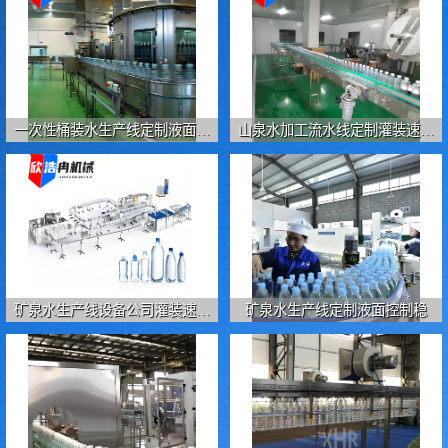
一次性桶装水生产线定制液面控
山泉水加工流水线定制灌装速度
制稳
快
矿泉水生产线设备公司灌装速度
矿泉水生产线定制液面控制稳
快