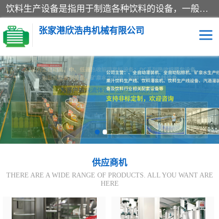
饮料生产设备是指用于制造各种饮料的设备，一般由许多设备组成生产线加工各种饮料，如水处理设备、冲瓶机、灌装机、封口机、杀菌设备、CIP就地清洗机、过滤设备、包装设备等等。
张家港欣浩冉机械有限公司
纯净水生产线设备
灌装机
套标机
碳酸饮料生产线
码垛机
供应商机
THERE ARE A WIDE RANGE OF PRODUCTS. ALL YOU WANT ARE
HERE